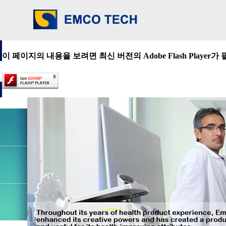
이 페이지의 내용을 보려면 최신 버전의 Adobe Flash Player가