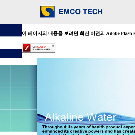
이 페이지의 내용을 보려면 최신 버전의 Adobe Flash 