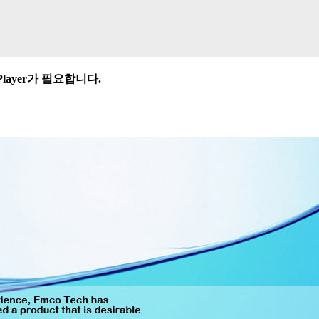
Player가 필요합니다.