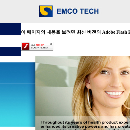
이 페이지의 내용을 보려면 최신 버전의 Adobe Flash 