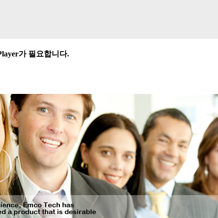
Player가 필요합니다.